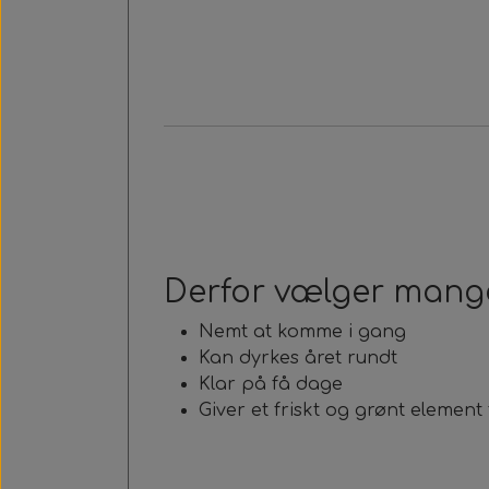
Derfor vælger mang
Nemt at komme i gang
Kan dyrkes året rundt
Klar på få dage
Giver et friskt og grønt element 