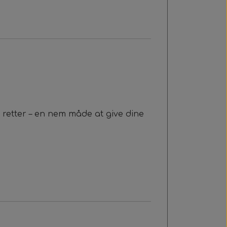
retter – en nem måde at give dine