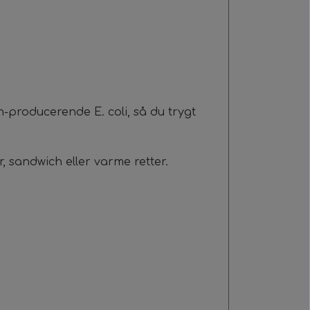
-producerende E. coli, så du trygt
r, sandwich eller varme retter.