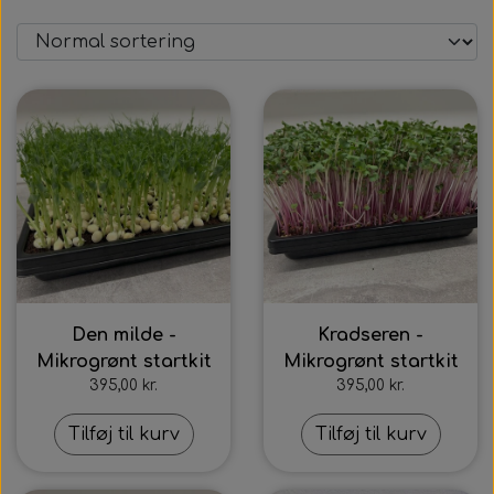
Den milde -
Kradseren -
Mikrogrønt startkit
Mikrogrønt startkit
395,00 kr.
395,00 kr.
Tilføj til kurv
Tilføj til kurv