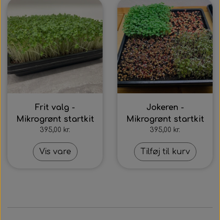
Frit valg -
Jokeren -
Mikrogrønt startkit
Mikrogrønt startkit
395,00 kr.
395,00 kr.
Vis vare
Tilføj til kurv