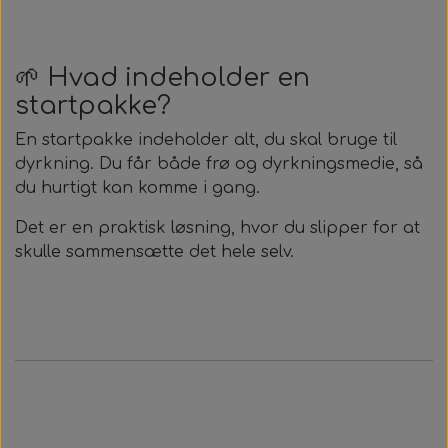
🌱 Hvad indeholder en
startpakke?
En startpakke indeholder alt, du skal bruge til
dyrkning. Du får både frø og dyrkningsmedie, så
du hurtigt kan komme i gang.
Det er en praktisk løsning, hvor du slipper for at
skulle sammensætte det hele selv.