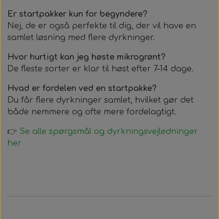
Er startpakker kun for begyndere?
Nej, de er også perfekte til dig, der vil have en
samlet løsning med flere dyrkninger.
Hvor hurtigt kan jeg høste mikrogrønt?
De fleste sorter er klar til høst efter 7–14 dage.
Hvad er fordelen ved en startpakke?
Du får flere dyrkninger samlet, hvilket gør det
både nemmere og ofte mere fordelagtigt.
👉
Se alle spørgsmål og dyrkningsvejledninger
her