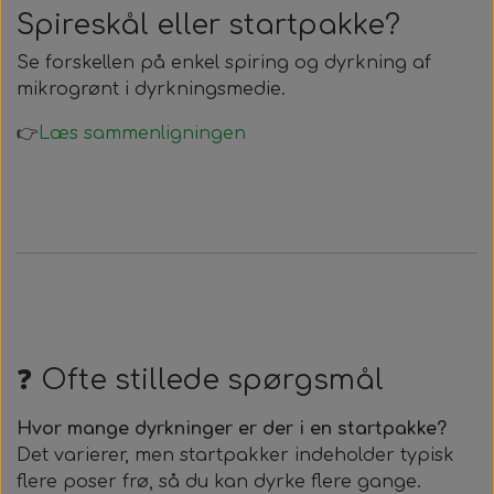
Spireskål eller startpakke?
Se forskellen på enkel spiring og dyrkning af
mikrogrønt i dyrkningsmedie.
👉
Læs sammenligningen
❓ Ofte stillede spørgsmål
Hvor mange dyrkninger er der i en startpakke?
Det varierer, men startpakker indeholder typisk
flere poser frø, så du kan dyrke flere gange.