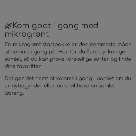
🌿Kom godt i gang med
mikrogrønt
En mikrogrønt startpakke er den nemmeste måde
at komme i gang på. Her får du flere dyrkninger
samlet, så du kan prøve forskellige sorter og finde
dine favoritter.
Det gør det nemt at komme i gang – uanset om du
er nybegynder eller bare vil have en samlet
løsning.