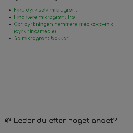
Find dyrk selv mikrogrønt
Find flere mikrogrønt frø
Gør dyrkningen nemmere med coco-mix
(dyrkningsmedie)
Se mikrogrønt bakker
🌱 Leder du efter noget andet?