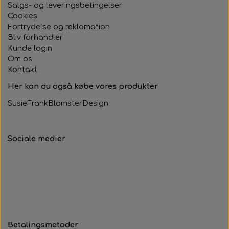
Salgs- og leveringsbetingelser
Cookies
Fortrydelse og reklamation
Bliv forhandler
Kunde login
Om os
Kontakt
Her kan du også købe vores produkter
SusieFrankBlomsterDesign
Sociale medier
Betalingsmetoder