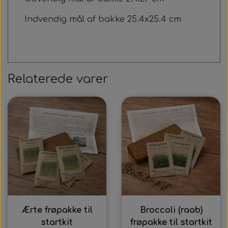
Indvendig mål af bakke 25.4x25.4 cm
Relaterede varer
Ærte frøpakke til
Broccoli (raab)
startkit
frøpakke til startkit