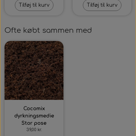
Tilføj til kurv
Tilføj til kurv
Ofte købt sammen med
Cocomix
dyrkningsmedie
Stor pose
39,00 kr.