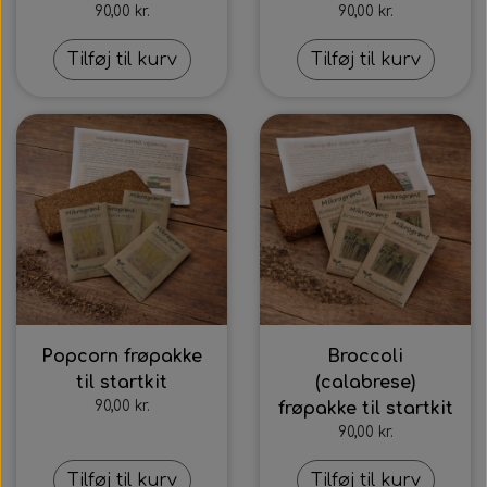
90,00 kr.
90,00 kr.
Tilføj til kurv
Tilføj til kurv
Popcorn frøpakke
Broccoli
til startkit
(calabrese)
90,00 kr.
frøpakke til startkit
90,00 kr.
Tilføj til kurv
Tilføj til kurv