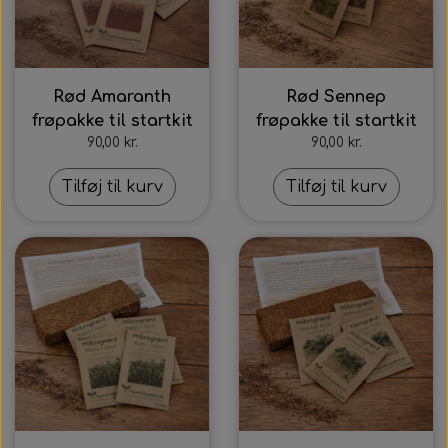
Rød Amaranth
Rød Sennep
frøpakke til startkit
frøpakke til startkit
90,00 kr.
90,00 kr.
Tilføj til kurv
Tilføj til kurv