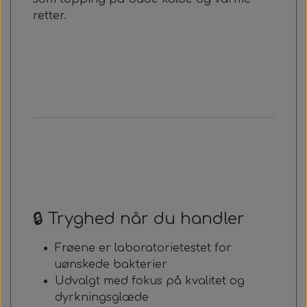
retter.
🔒 Tryghed når du handler
Frøene er laboratorietestet for
uønskede bakterier
Udvalgt med fokus på kvalitet og
dyrkningsglæde