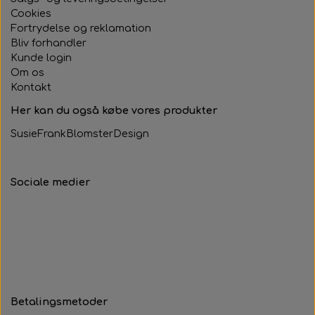
Cookies
Fortrydelse og reklamation
Bliv forhandler
Kunde login
Om os
Kontakt
Her kan du også købe vores produkter
SusieFrankBlomsterDesign
Sociale medier
Betalingsmetoder