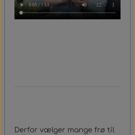
Derfor vælger mange frø til