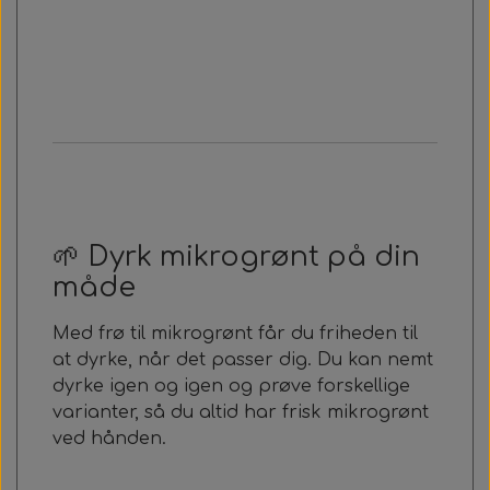
🌱 Dyrk mikrogrønt på din
måde
Med frø til mikrogrønt får du friheden til
at dyrke, når det passer dig. Du kan nemt
dyrke igen og igen og prøve forskellige
varianter, så du altid har frisk mikrogrønt
ved hånden.