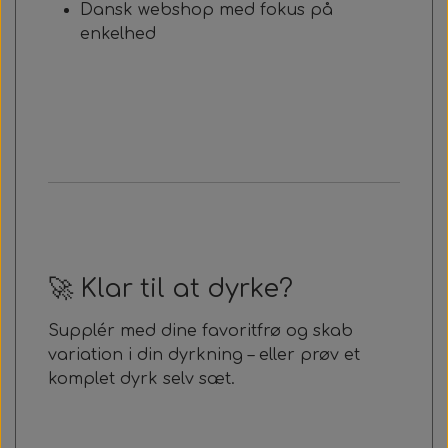
Dansk webshop med fokus på
enkelhed
🚀 Klar til at dyrke?
Supplér med dine favoritfrø og skab
variation i din dyrkning – eller prøv et
komplet dyrk selv sæt.