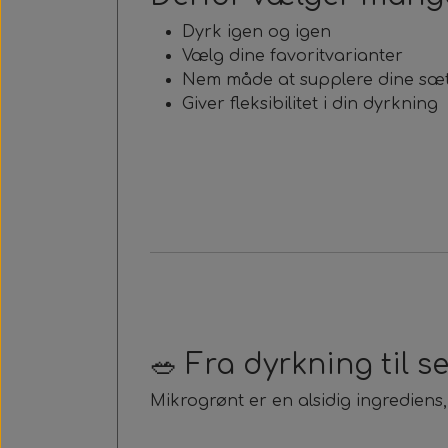
Dyrk igen og igen
Vælg dine favoritvarianter
Nem måde at supplere dine sæ
Giver fleksibilitet i din dyrkning
🥗 Fra dyrkning til s
Mikrogrønt er en alsidig ingrediens