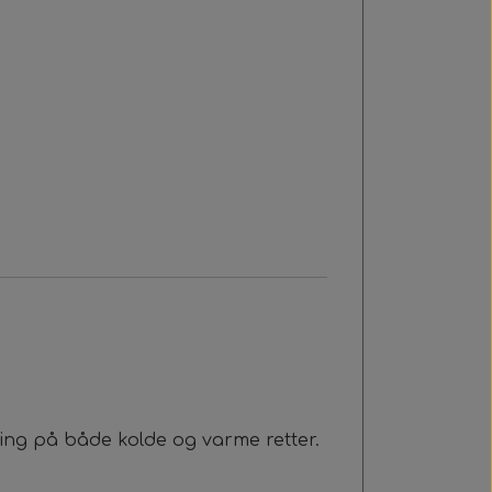
ping på både kolde og varme retter.