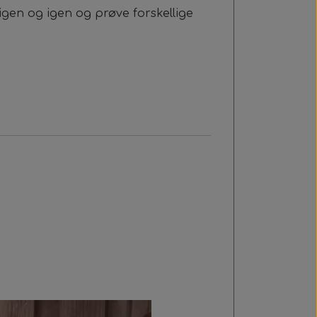
 igen og igen og prøve forskellige