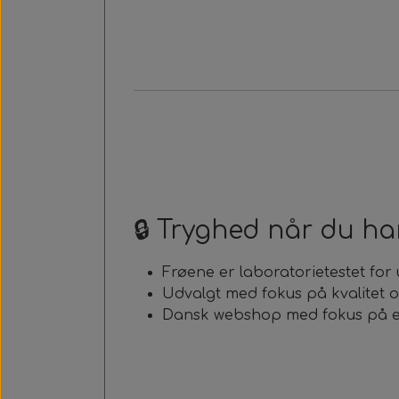
🔒 Tryghed når du ha
Frøene er laboratorietestet for
Udvalgt med fokus på kvalitet
Dansk webshop med fokus på 