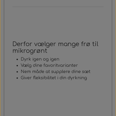
Derfor vælger mange frø til
mikrogrønt
Dyrk igen og igen
Vælg dine favoritvarianter
Nem måde at supplere dine sæt
Giver fleksibilitet i din dyrkning