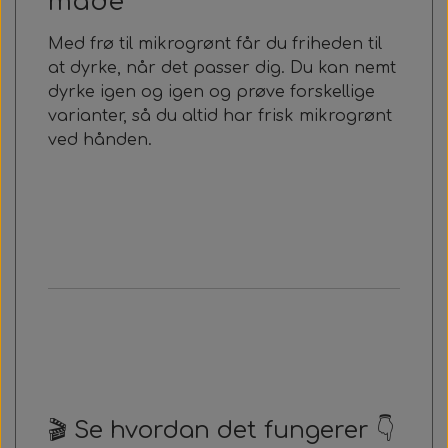
måde
Med frø til mikrogrønt får du friheden til
at dyrke, når det passer dig. Du kan nemt
dyrke igen og igen og prøve forskellige
varianter, så du altid har frisk mikrogrønt
ved hånden.
🎬 Se hvordan det fungerer 👇