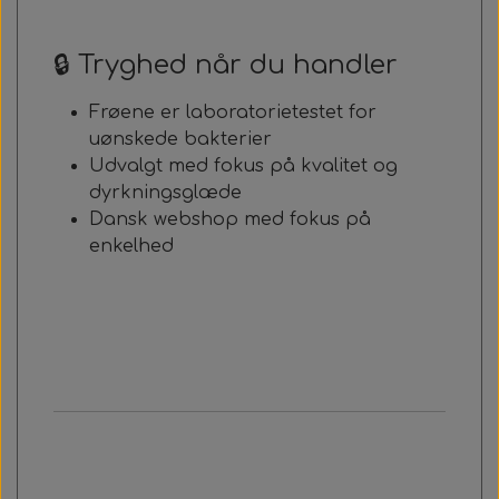
🔒 Tryghed når du handler
Frøene er laboratorietestet for
uønskede bakterier
Udvalgt med fokus på kvalitet og
dyrkningsglæde
Dansk webshop med fokus på
enkelhed