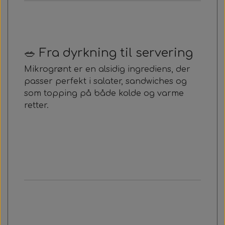
🥗 Fra dyrkning til servering
Mikrogrønt er en alsidig ingrediens, der
passer perfekt i salater, sandwiches og
som topping på både kolde og varme
retter.