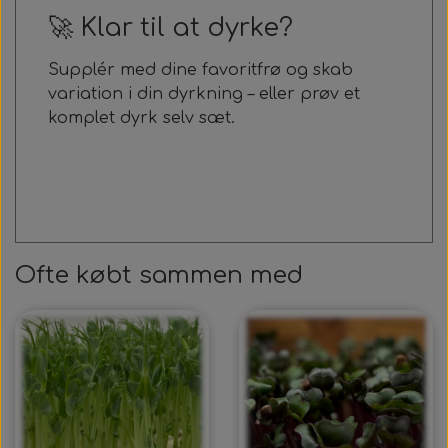
🚀 Klar til at dyrke?
Supplér med dine favoritfrø og skab
variation i din dyrkning – eller prøv et
komplet dyrk selv sæt.
Ofte købt sammen med