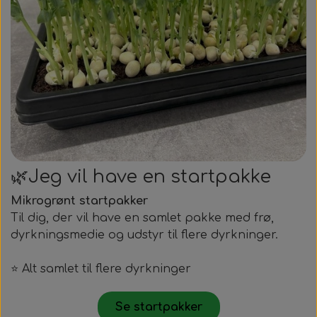
🌿Jeg vil have en startpakke
Mikrogrønt startpakker
Til dig, der vil have en samlet pakke med frø,
dyrkningsmedie og udstyr til flere dyrkninger.
⭐ Alt samlet til flere dyrkninger
Se startpakker