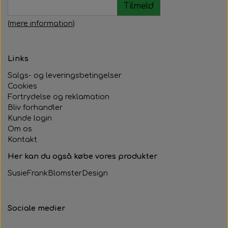
Tilmeld
(mere information)
Links
Salgs- og leveringsbetingelser
Cookies
Fortrydelse og reklamation
Bliv forhandler
Kunde login
Om os
Kontakt
Her kan du også købe vores produkter
SusieFrankBlomsterDesign
Sociale medier