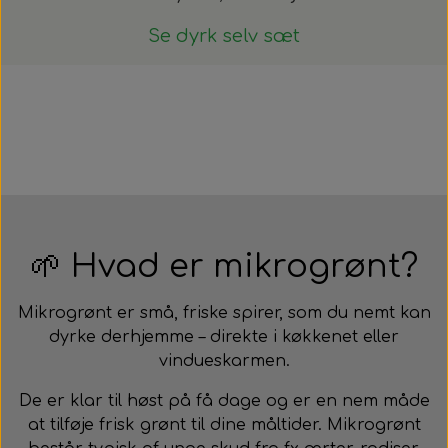
Se dyrk selv sæt
🌱 Hvad er mikrogrønt?
Mikrogrønt er små, friske spirer, som du nemt kan
dyrke derhjemme – direkte i køkkenet eller
vindueskarmen.
De er klar til høst på få dage og er en nem måde
at tilføje frisk grønt til dine måltider. Mikrogrønt