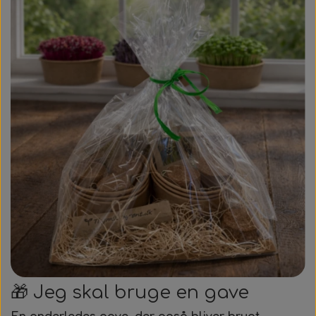
🎁 Jeg skal bruge en gave