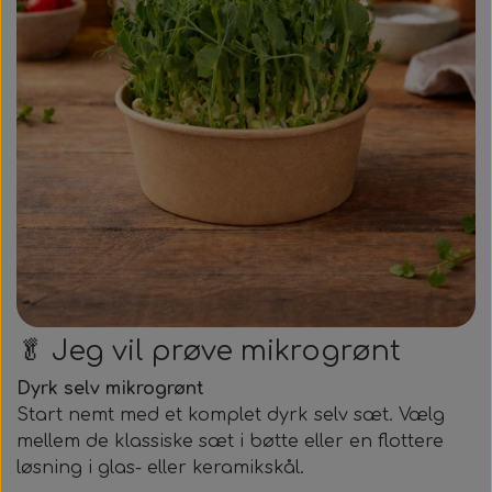
🥬 Jeg vil prøve mikrogrønt
Dyrk selv mikrogrønt
Start nemt med et komplet dyrk selv sæt. Vælg
mellem de klassiske sæt i bøtte eller en flottere
løsning i glas- eller keramikskål.