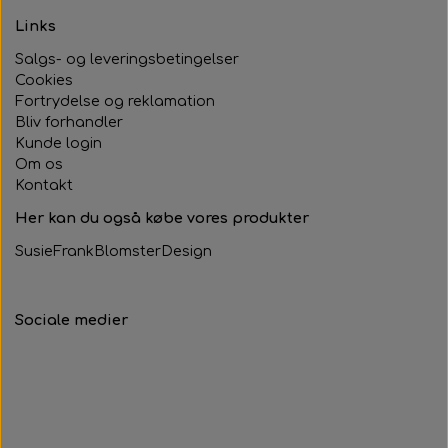
Links
Salgs- og leveringsbetingelser
Cookies
Fortrydelse og reklamation
Bliv forhandler
Kunde login
Om os
Kontakt
Her kan du også købe vores produkter
SusieFrankBlomsterDesign
Sociale medier