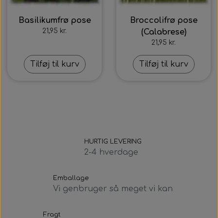
Basilikumfrø pose
Broccolifrø pose
21,95 kr.
(Calabrese)
21,95 kr.
Tilføj til kurv
Tilføj til kurv
HURTIG LEVERING
2-4 hverdage
Emballage
Vi genbruger så meget vi kan
Fragt