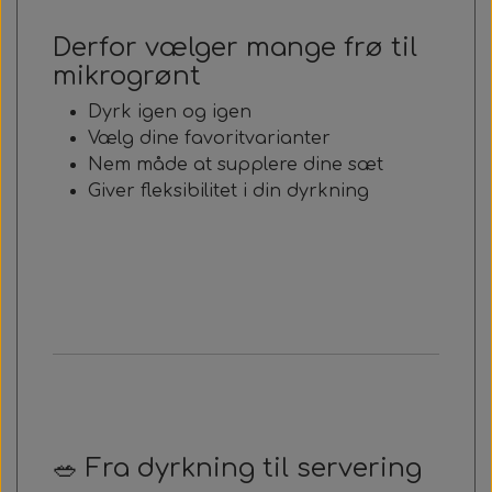
Derfor vælger mange frø til
mikrogrønt
Dyrk igen og igen
Vælg dine favoritvarianter
Nem måde at supplere dine sæt
Giver fleksibilitet i din dyrkning
🥗 Fra dyrkning til servering