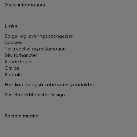
(mere information)
Links
Salgs- og leveringsbetingelser
Cookies
Fortrydelse og reklamation
Bliv forhandler
Kunde login
Om os
Kontakt
Her kan du også købe vores produkter
SusieFrankBlomsterDesign
Sociale medier