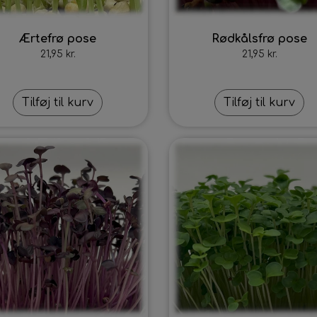
Ærtefrø pose
Rødkålsfrø pose
21,95 kr.
21,95 kr.
Tilføj til kurv
Tilføj til kurv