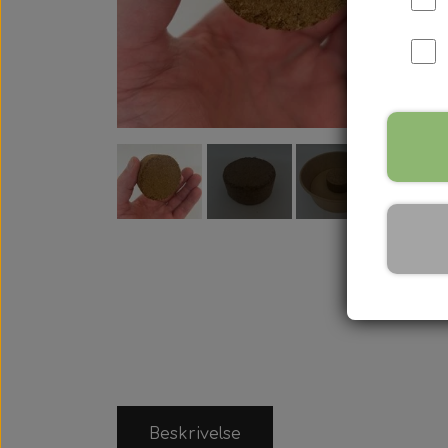
Beskrivelse