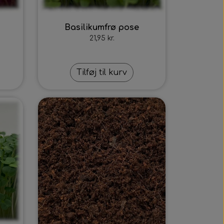
Basilikumfrø pose
21,95 kr.
Tilføj til kurv