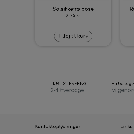
Solsikkefrø pose
R
21,95 kr.
Tilføj til kurv
HURTIG LEVERING
Emballage
2-4 hverdage
Vi genbr
Kontaktoplysninger
Links