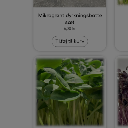
Mikrogrønt dyrkningsbøtte
sæt
6,00 kr.
Tilføj til kurv