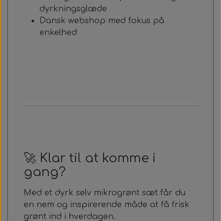
dyrkningsglæde
Dansk webshop med fokus på
enkelhed
🚀 Klar til at komme i
gang?
Med et dyrk selv mikrogrønt sæt får du
en nem og inspirerende måde at få frisk
grønt ind i hverdagen.