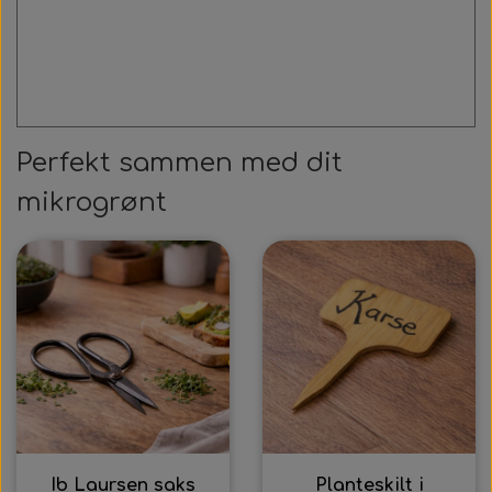
Perfekt sammen med dit
mikrogrønt
Ib Laursen saks
Planteskilt i