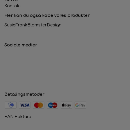
Kontakt
Her kan du også købe vores produkter
SusieFrankBlomsterDesign
Sociale medier
Betalingsmetoder
EAN Faktura