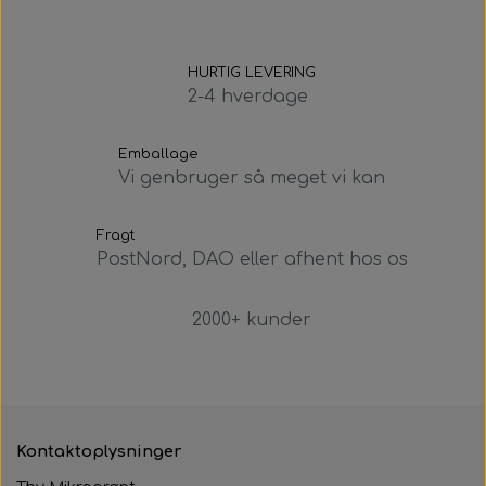
HURTIG LEVERING
2-4 hverdage
Emballage
Vi genbruger så meget vi kan
Fragt
PostNord, DAO eller afhent hos os
2000+ kunder
Kontaktoplysninger