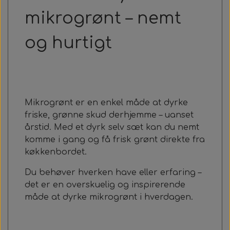
mikrogrønt – nemt
og hurtigt
Mikrogrønt er en enkel måde at dyrke
friske, grønne skud derhjemme – uanset
årstid. Med et dyrk selv sæt kan du nemt
komme i gang og få frisk grønt direkte fra
køkkenbordet.
Du behøver hverken have eller erfaring –
det er en overskuelig og inspirerende
måde at dyrke mikrogrønt i hverdagen.