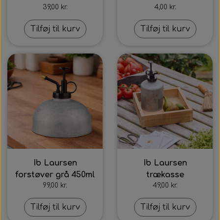
39,00 kr.
4,00 kr.
Tilføj til kurv
Tilføj til kurv
Ib Laursen
Ib Laursen
forstøver grå 450ml
trækasse
99,00 kr.
49,00 kr.
Tilføj til kurv
Tilføj til kurv