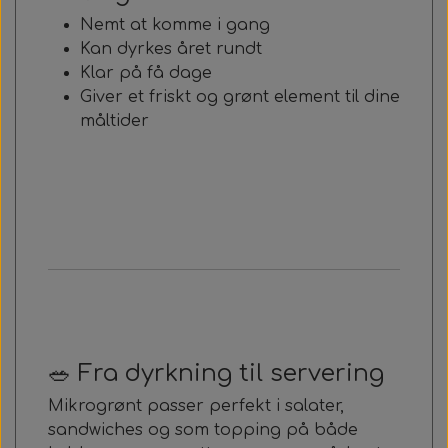
Nemt at komme i gang
Kan dyrkes året rundt
Klar på få dage
Giver et friskt og grønt element til dine
måltider
🥗 Fra dyrkning til servering
Mikrogrønt passer perfekt i salater,
sandwiches og som topping på både