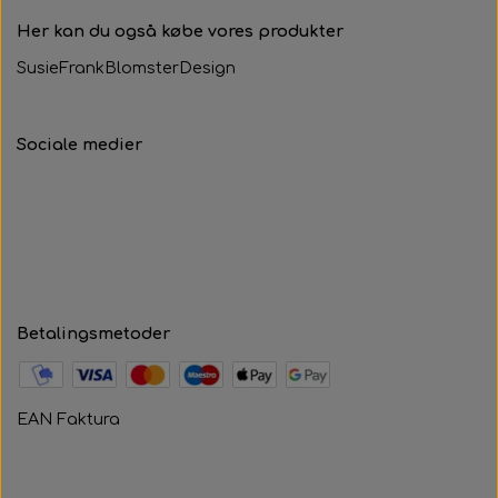
Her kan du også købe vores produkter
SusieFrankBlomsterDesign
Sociale medier
Betalingsmetoder
EAN Faktura