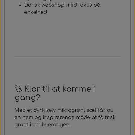
Dansk webshop med fokus på
enkelhed
🚀 Klar til at komme i
gang?
Med et dyrk selv mikrogrønt sæt får du
en nem og inspirerende måde at få frisk
grønt ind i hverdagen.