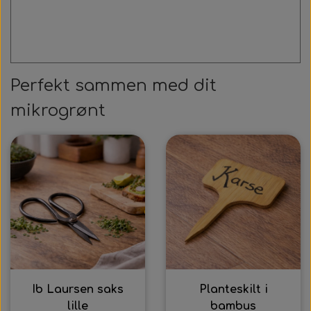
Perfekt sammen med dit
mikrogrønt
Ib Laursen saks
Planteskilt i
lille
bambus