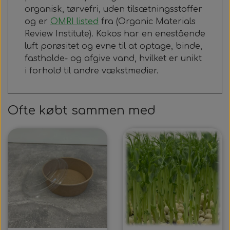
organisk, tørvefri, uden tilsætningsstoffer
og er
OMRI listed
fra (Organic Materials
Review Institute). Kokos har en enestående
luft porøsitet og evne til at optage, binde,
fastholde- og afgive vand, hvilket er unikt
i forhold til andre vækstmedier.
Ofte købt sammen med