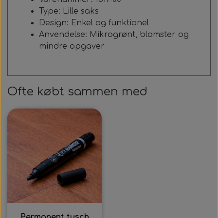
Type: Lille saks
Design: Enkel og funktionel
Anvendelse: Mikrogrønt, blomster og
mindre opgaver
Ofte købt sammen med
Permanent tusch