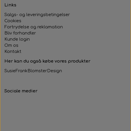
Links
Salgs- og leveringsbetingelser
Cookies
Fortrydelse og reklamation
Bliv forhandler
Kunde login
Om os
Kontakt
Her kan du også købe vores produkter
SusieFrankBlomsterDesign
Sociale medier